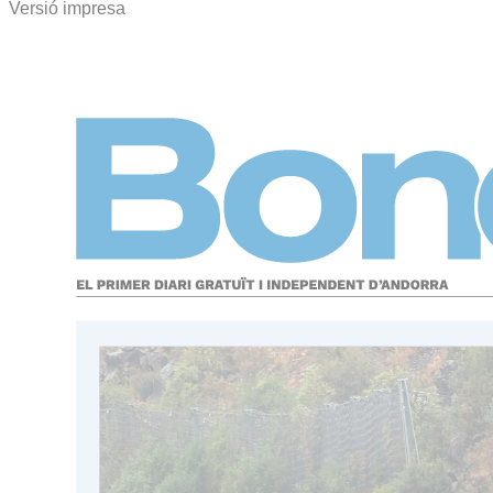
Versió impresa