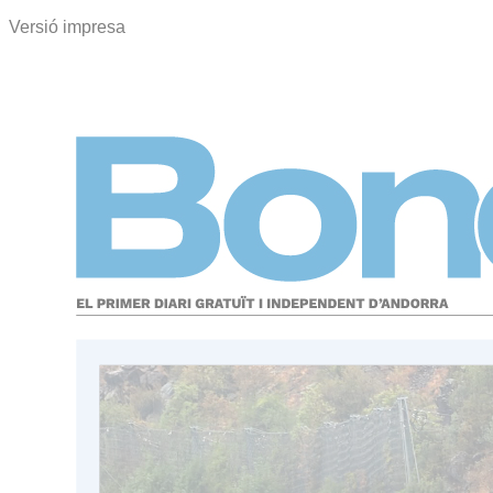
Versió impresa