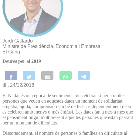
Jordi Gallardo
Ministre de Presidència, Economia i Empresa
El Gong
Deures per al 2019
dl., 24/12/2018
El Nadal és una època de sentiments i de celebració per a moltes
persones que veuen en aquestes dates un moment de solidaritat,
empatia, ajuda, comprensió i també de festa, independentment de si
es celebren amb menys o més èmfasi. Les dates fan a més a més que
el pensament tingui molt present aquelles persones que estan passant
per un moment de dificultats.
Dissortadament, el nombre de persones o famílies en dificultats al