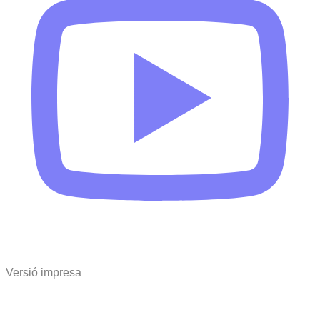
Versió impresa