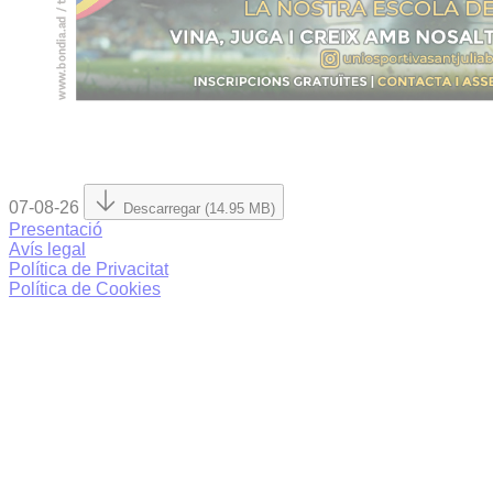
07-08-26
Descarregar (14.95 MB)
Presentació
Avís legal
Política de Privacitat
Política de Cookies