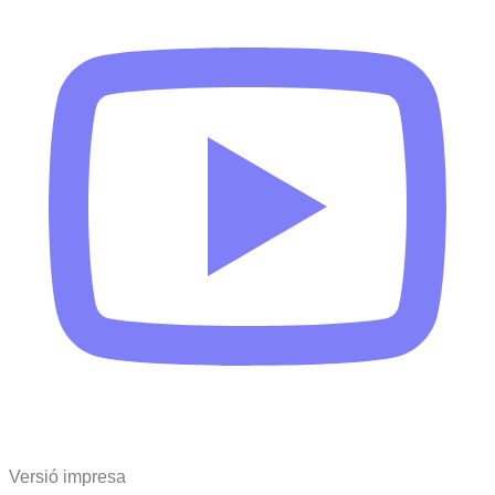
Versió impresa