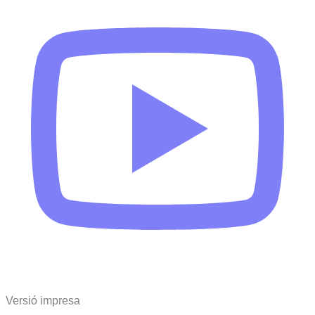
Versió impresa