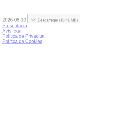
2026-08-10
Descarregar (10.41 MB)
Presentació
Avís legal
Política de Privacitat
Política de Cookies