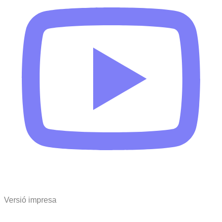
Versió impresa