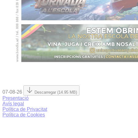
07-08-26
Descarregar (14.95 MB)
Presentació
Avís legal
Política de Privacitat
Política de Cookies