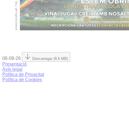
06-08-26
Descarregar (8.6 MB)
Presentació
Avís legal
Política de Privacitat
Política de Cookies