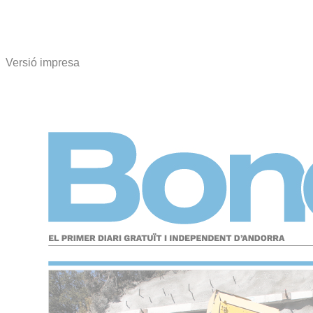
Versió impresa