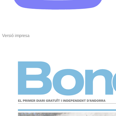
Versió impresa