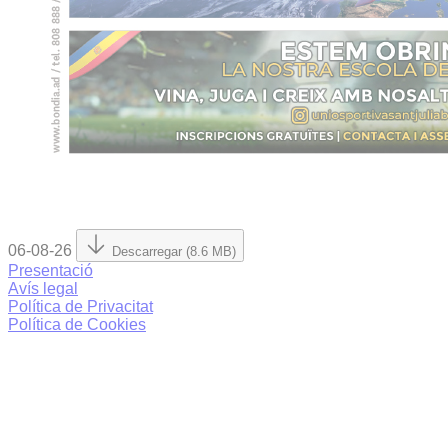
06-08-26
Descarregar (8.6 MB)
Presentació
Avís legal
Política de Privacitat
Política de Cookies