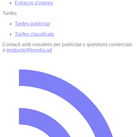
Enllaços d'interés
Tarifes
Tarifes publicitat
Tarifes classificats
Contacti amb nosaltres per publicitat o qüestions comercials
a
producte@bondia.ad