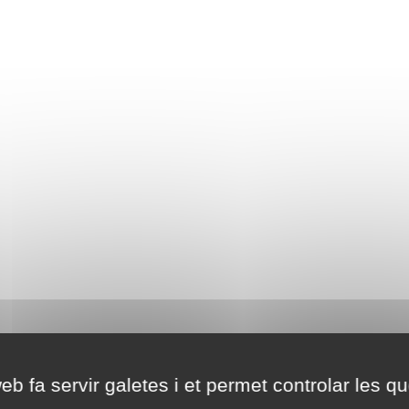
eb fa servir galetes i et permet controlar les qu