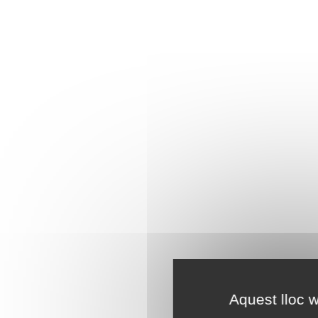
Aquest lloc w