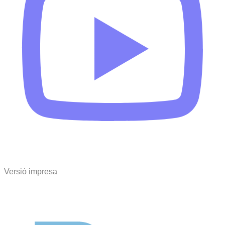
Versió impresa