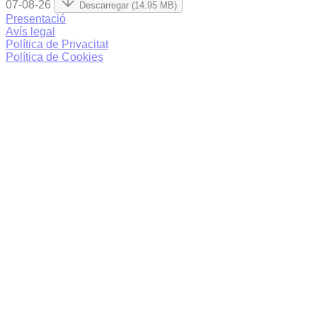
07-08-26
Descarregar (14.95 MB)
Presentació
Avís legal
Política de Privacitat
Política de Cookies