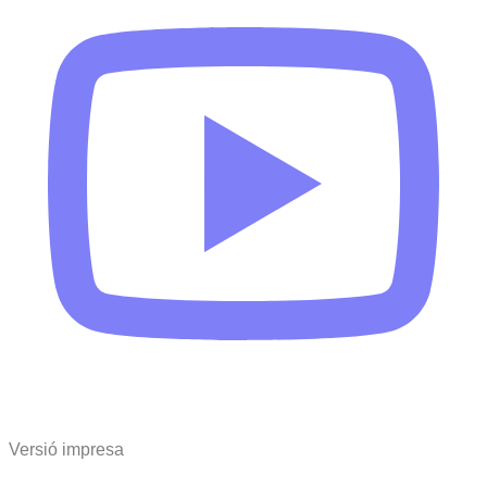
Versió impresa