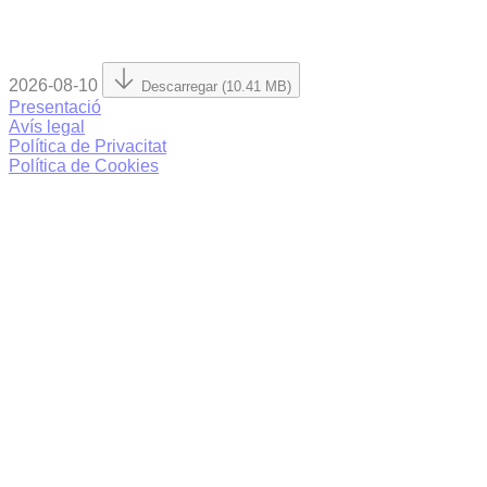
2026-08-10
Descarregar (10.41 MB)
Presentació
Avís legal
Política de Privacitat
Política de Cookies