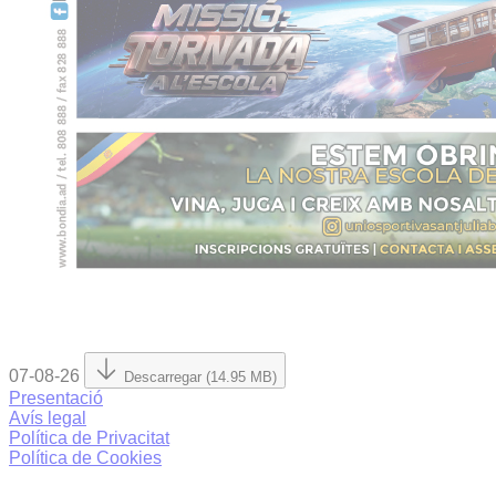
07-08-26
Descarregar (14.95 MB)
Presentació
Avís legal
Política de Privacitat
Política de Cookies