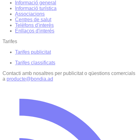
Informació general
Informació turística
Associacions
Centres de salut
Telèfons d'interès
Enllaços d'interés
Tarifes
Tarifes publicitat
Tarifes classificats
Contacti amb nosaltres per publicitat o qüestions comercials
a
producte@bondia.ad