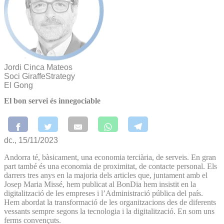
Jordi Cinca Mateos
Soci GiraffeStrategy
El Gong
El bon servei és innegociable
dc., 15/11/2023
Andorra té, bàsicament, una economia terciària, de serveis. En gran
part també és una economia de proximitat, de contacte personal. Els
darrers tres anys en la majoria dels articles que, juntament amb el
Josep Maria Missé, hem publicat al BonDia hem insistit en la
digitalització de les empreses i l’Administració pública del país.
Hem abordat la transformació de les organitzacions des de diferents
vessants sempre segons la tecnologia i la digitalització. En som uns
ferms convençuts.