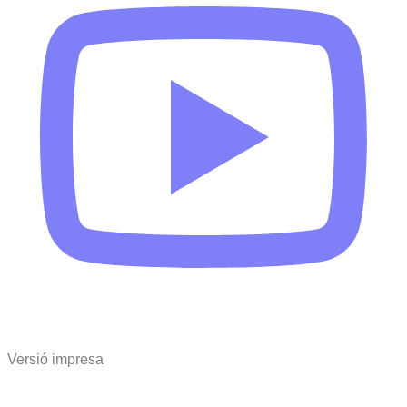
Versió impresa