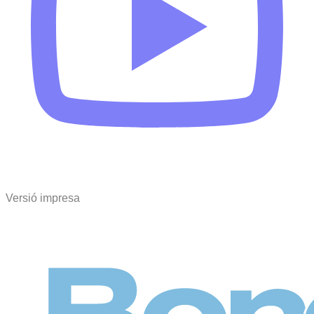
Versió impresa