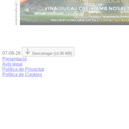
07-08-26
Descarregar (14.95 MB)
Presentació
Avís legal
Política de Privacitat
Política de Cookies