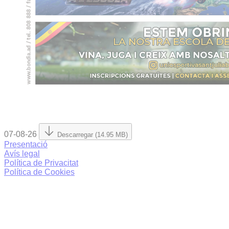
07-08-26
Descarregar (14.95 MB)
Presentació
Avís legal
Política de Privacitat
Política de Cookies