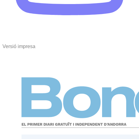
Versió impresa