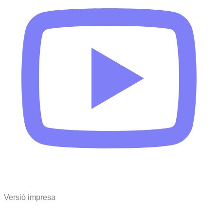
Versió impresa