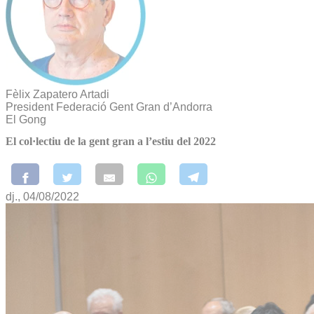
Fèlix Zapatero Artadi
President Federació Gent Gran d’Andorra
El Gong
El col·lectiu de la gent gran a l’estiu del 2022
dj., 04/08/2022