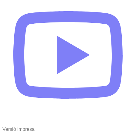
Versió impresa