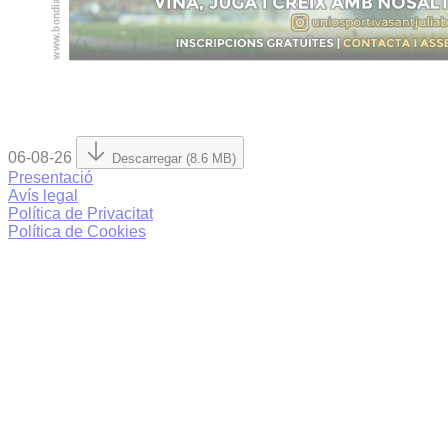
06-08-26
Descarregar (8.6 MB)
Presentació
Avís legal
Política de Privacitat
Política de Cookies