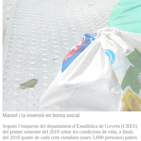
Marsol i la inversió en borsa social
Segons l’enquesta del departament d’Estadística de Govern (CRES)
del primer semestre del 2019 sobre les condicions de vida, a finals
del 2018 quatre de cada cent ciutadans (unes 3.000 persones) patien