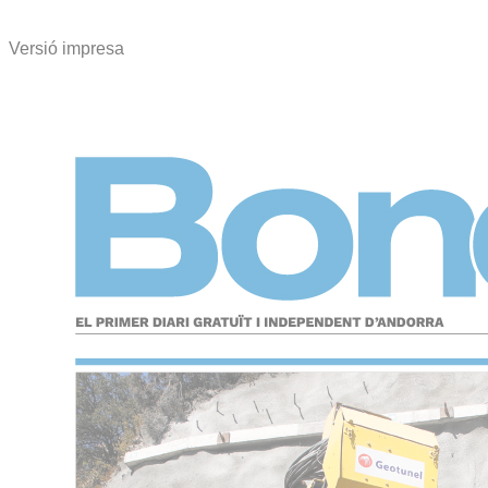
Versió impresa