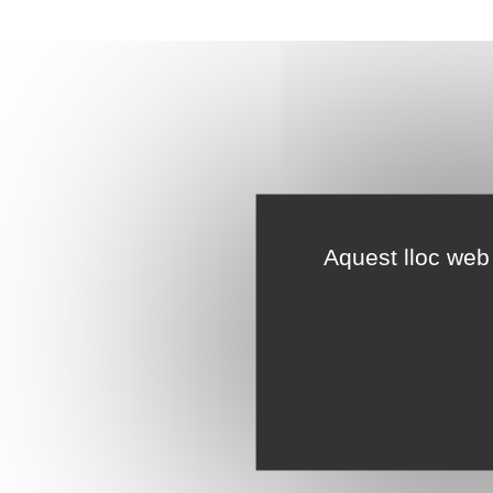
Aquest lloc web 