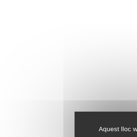
Aquest lloc w