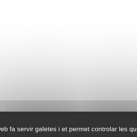
eb fa servir galetes i et permet controlar les qu