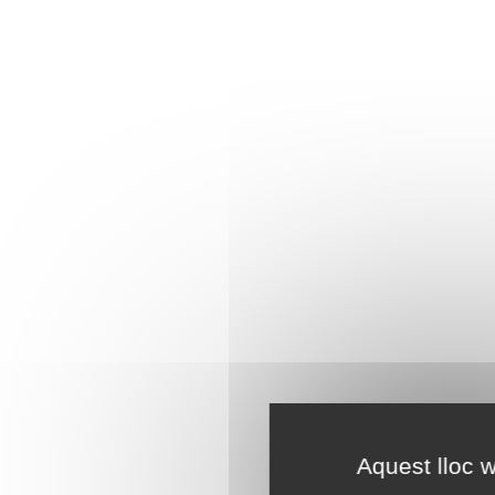
Aquest lloc w