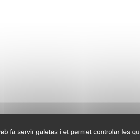
eb fa servir galetes i et permet controlar les qu