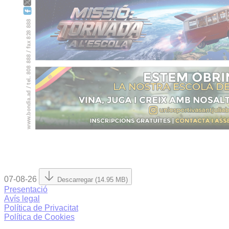
07-08-26
Descarregar (14.95 MB)
Presentació
Avís legal
Política de Privacitat
Política de Cookies