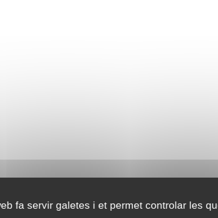
eb fa servir galetes i et permet controlar les qu