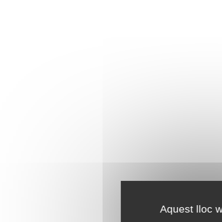
Aquest lloc w