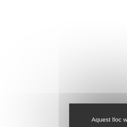
Aquest lloc w