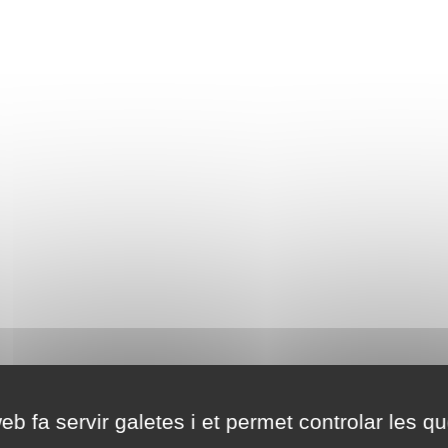
eb fa servir galetes i et permet controlar les qu