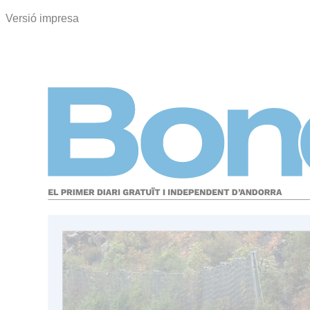
Versió impresa