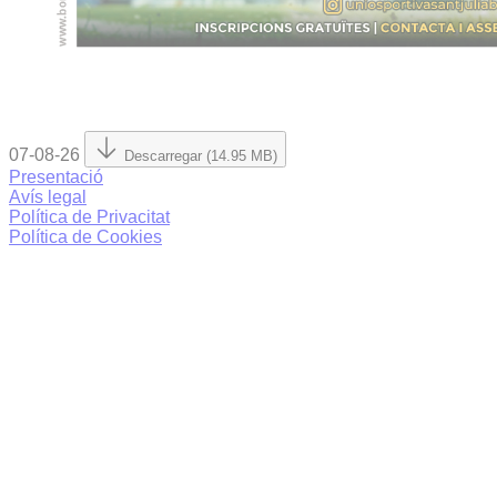
07-08-26
Descarregar (14.95 MB)
Presentació
Avís legal
Política de Privacitat
Política de Cookies