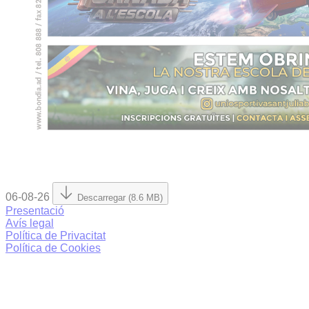
06-08-26
Descarregar (8.6 MB)
Presentació
Avís legal
Política de Privacitat
Política de Cookies