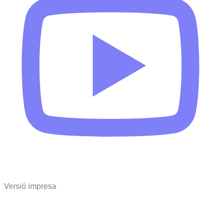
Versió impresa