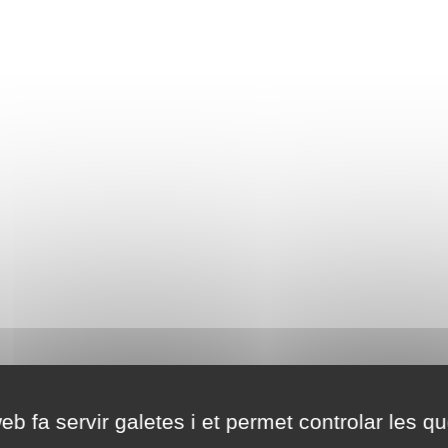
eb fa servir galetes i et permet controlar les qu