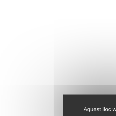
Aquest lloc w