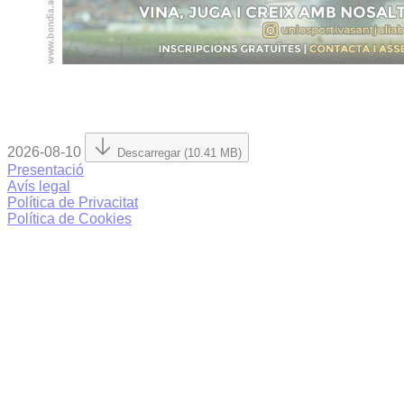
2026-08-10
Descarregar (10.41 MB)
Presentació
Avís legal
Política de Privacitat
Política de Cookies