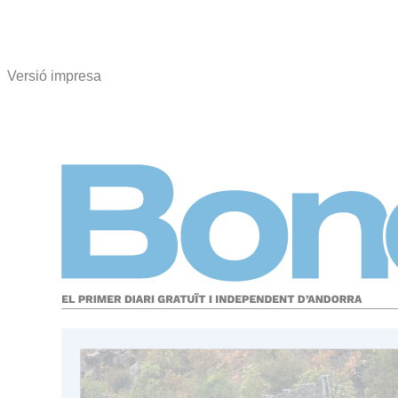
Versió impresa