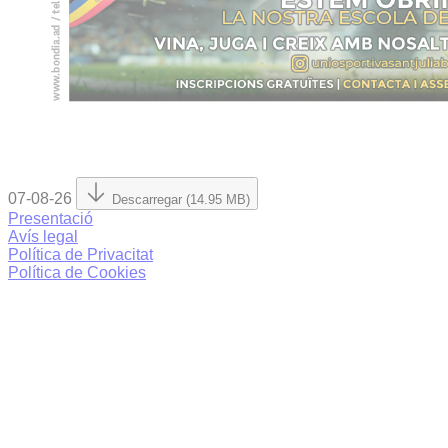
07-08-26
Descarregar (14.95 MB)
Presentació
Avís legal
Política de Privacitat
Política de Cookies