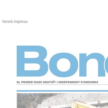
Versió impresa