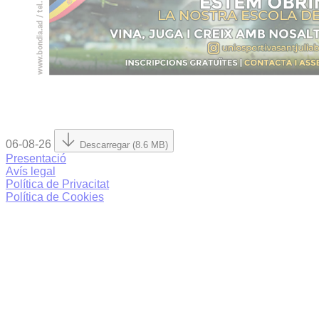
06-08-26
Descarregar (8.6 MB)
Presentació
Avís legal
Política de Privacitat
Política de Cookies