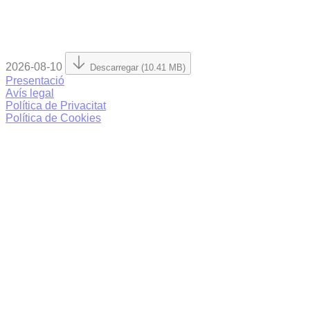
2026-08-10
Descarregar (10.41 MB)
Presentació
Avís legal
Política de Privacitat
Política de Cookies