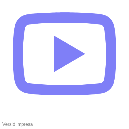
Versió impresa