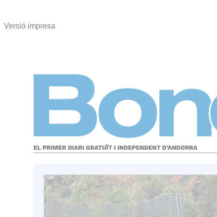
Versió impresa