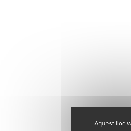
Aquest lloc w