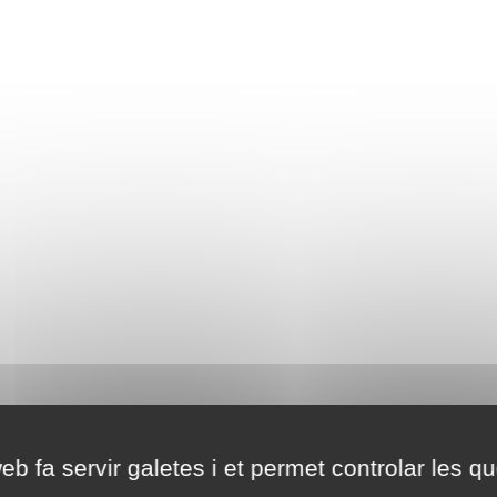
eb fa servir galetes i et permet controlar les qu