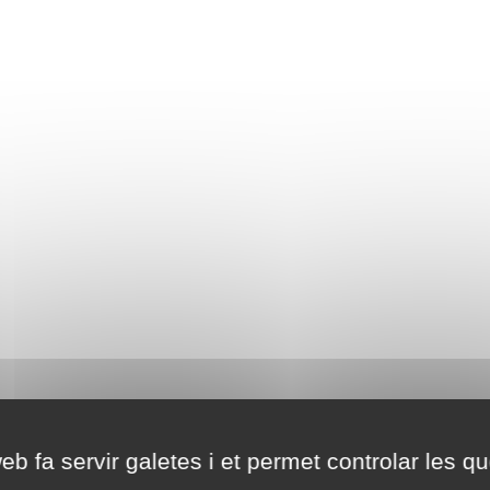
eb fa servir galetes i et permet controlar les qu