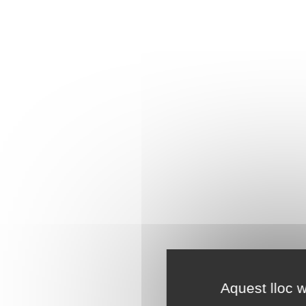
Aquest lloc w