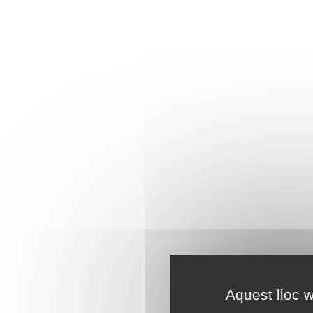
Aquest lloc w