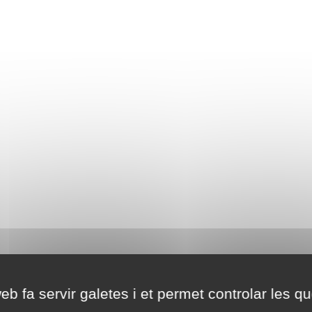
eb fa servir galetes i et permet controlar les qu