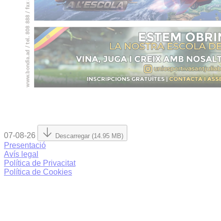
07-08-26
Descarregar (14.95 MB)
Presentació
Avís legal
Política de Privacitat
Política de Cookies