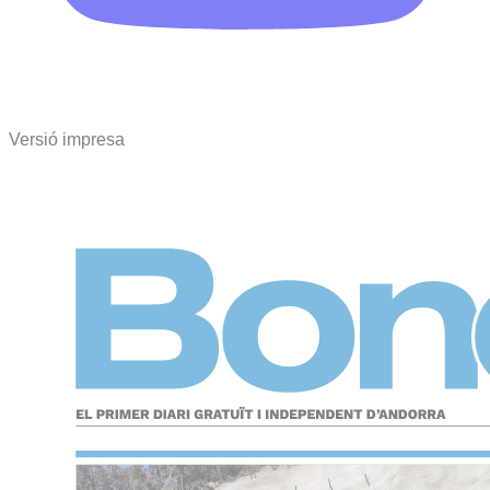
Versió impresa