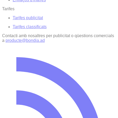
Tarifes
Tarifes publicitat
Tarifes classificats
Contacti amb nosaltres per publicitat o qüestions comercials
a
producte@bondia.ad