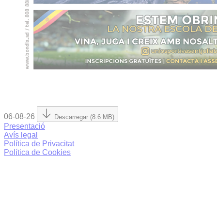
06-08-26
Descarregar (8.6 MB)
Presentació
Avís legal
Política de Privacitat
Política de Cookies