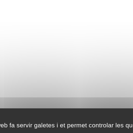
eb fa servir galetes i et permet controlar les qu