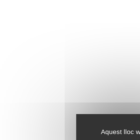
Aquest lloc w