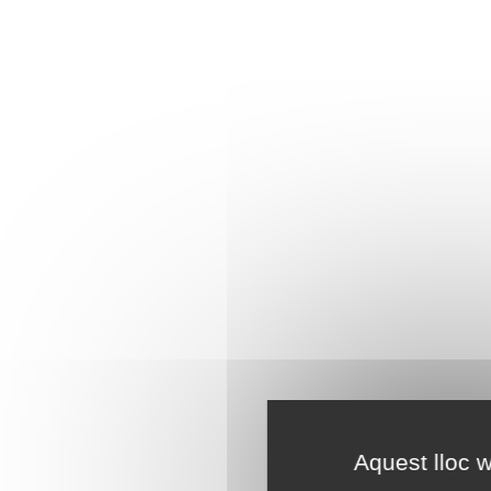
Aquest lloc w