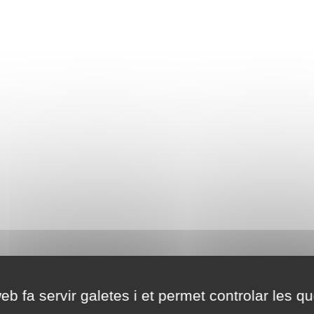
eb fa servir galetes i et permet controlar les qu