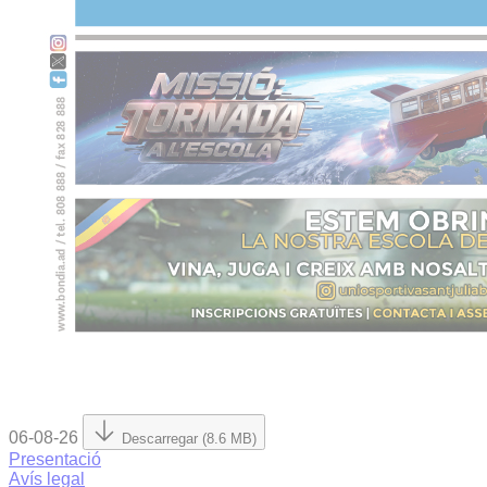
06-08-26
Descarregar (8.6 MB)
Presentació
Avís legal