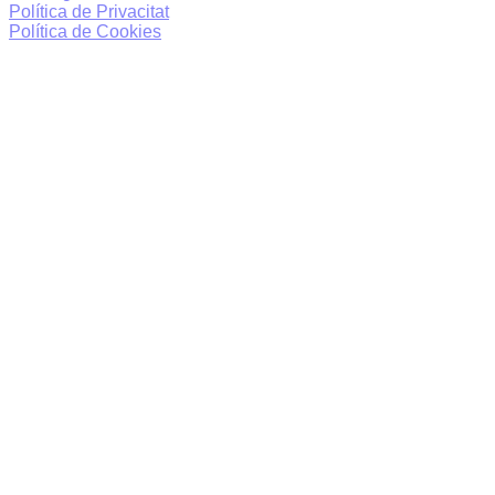
Política de Privacitat
Política de Cookies