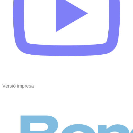
Versió impresa