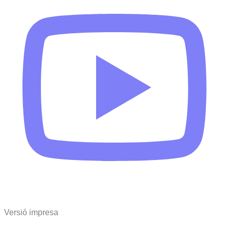
Versió impresa