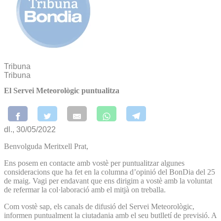
Tribuna
Tribuna
El Servei Meteorològic puntualitza
dl., 30/05/2022
Benvolguda Meritxell Prat,
Ens posem en contacte amb vostè per puntualitzar algunes
consideracions que ha fet en la columna d’opinió del BonDia del 25
de maig. Vagi per endavant que ens dirigim a vostè amb la voluntat
de refermar la col·laboració amb el mitjà on treballa.
Com vostè sap, els canals de difusió del Servei Meteorològic,
informen puntualment la ciutadania amb el seu butlletí de previsió. A