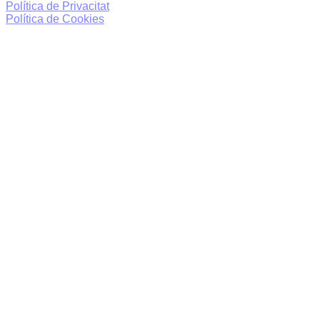
Política de Privacitat
Política de Cookies