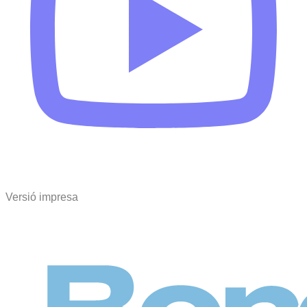
Versió impresa