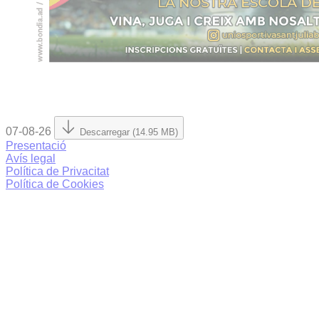
07-08-26
Descarregar (14.95 MB)
Presentació
Avís legal
Política de Privacitat
Política de Cookies