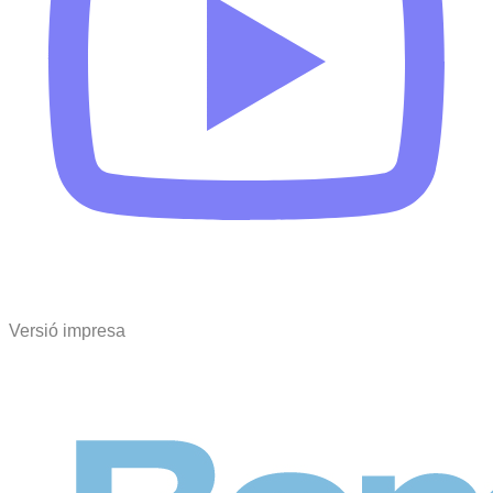
Versió impresa