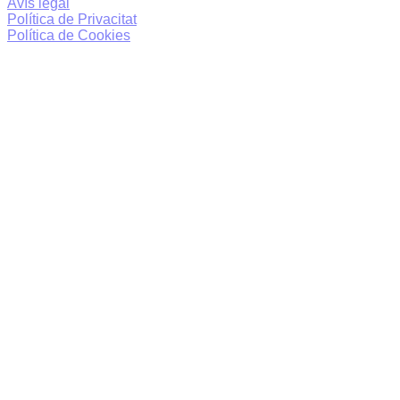
Avís legal
Política de Privacitat
Política de Cookies