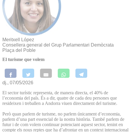
Meritxell López
Consellera general del Grup Parlamentari Demòcrata
Plaça del Poble
El turisme que volem
dj., 07/05/2026
El sector turístic representa, de manera directa, el 40% de
l’economia del país. És a dir, quatre de cada deu persones que
resideixen i treballen a Andorra viuen directament del turisme.
Però quan parlem de turisme, no parlem únicament d’economia,
parlem d’una part essencial de la nostra història. També parlem de
futur i de com volem continuar potenciant aquest sector, tenint en
compte els nous reptes que ha d’afrontar en un context internacional