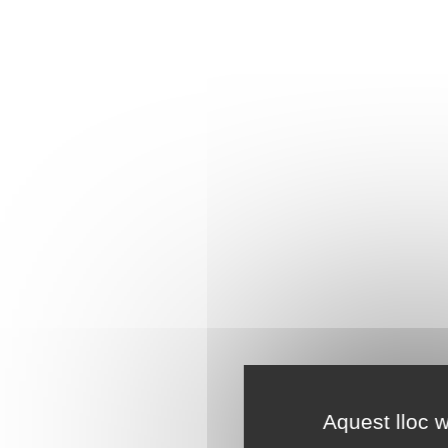
Aquest lloc w