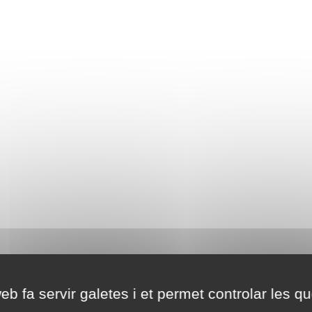
eb fa servir galetes i et permet controlar les qu