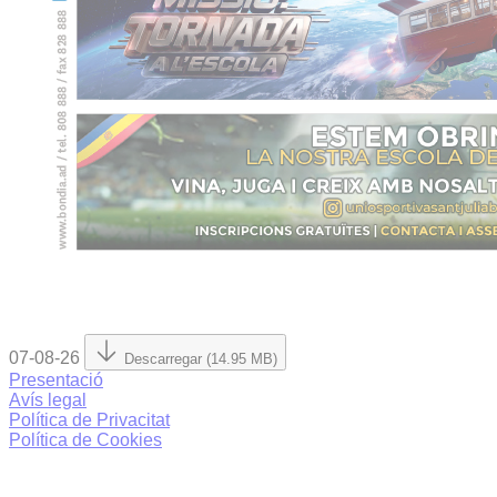
07-08-26
Descarregar (14.95 MB)
Presentació
Avís legal
Política de Privacitat
Política de Cookies