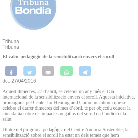
Tribuna
Tribuna
El valor pedagògic de la sensibilització envers el soroll
dc., 27/04/2016
Aquest dimecres, 27 d’abril, se celebra un any més el Dia
internacional de la sensibilització envers el soroll. Aquesta iniciativa,
promoguda pel Center for Hearing and Communication i que se
celebra el darrer dimecres del mes d’abril, té per objectiu educar la
ciutadania sobre els impactes negatius del soroll en l’audició i la
salut.
Dintre del programa pedagògic del Centre Andorra Sostenible, la
sensibilització sobre el soroll ha estat un dels temes que hem