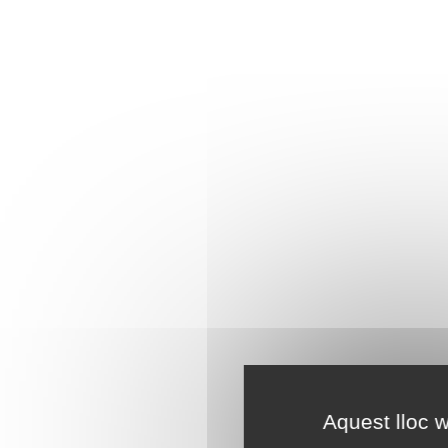
Aquest lloc w