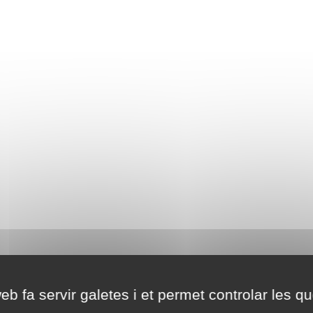
eb fa servir galetes i et permet controlar les qu